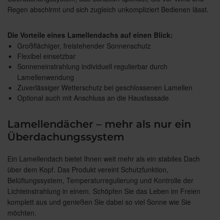
Regen abschirmt und sich zugleich unkompliziert Bedienen lässt.
Die Vorteile eines Lamellendachs auf einen Blick:
Großflächiger, freistehender Sonnenschutz
Flexibel einsetzbar
Sonneneinstrahlung individuell regulierbar durch
Lamellenwendung
Zuverlässiger Wetterschutz bei geschlossenen Lamellen
Optional auch mit Anschluss an die Hausfassade
Lamellendächer – mehr als nur ein
Überdachungssystem
Ein Lamellendach bietet Ihnen weit mehr als ein stabiles Dach
über dem Kopf. Das Produkt vereint Schutzfunktion,
Belüftungssystem, Temperaturregulierung und Kontrolle der
Lichteinstrahlung in einem. Schöpfen Sie das Leben im Freien
komplett aus und genießen Sie dabei so viel Sonne wie Sie
möchten.