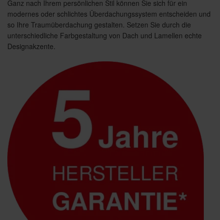
Ganz nach Ihrem persönlichen Stil können Sie sich für ein
modernes oder schlichtes Überdachungssystem entscheiden und
so Ihre Traumüberdachung gestalten. Setzen Sie durch die
unterschiedliche Farbgestaltung von Dach und Lamellen echte
Designakzente.