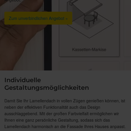
Zum unverbindlichen Angebot »
Individuelle
Gestaltungsmöglichkeiten
Damit Sie Ihr Lamellendach in vollen Zügen genießen können, ist
neben der effektiven Funktionalität auch das Design
ausschlaggebend. Mit der großen Farbvielfalt ermöglichen wir
Ihnen eine ganz persönliche Gestaltung, sodass sich das
Lamellendach harmonisch an die Fassade Ihres Hauses anpasst.