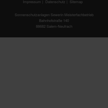
Impressum
Datenschutz
Sitemap
Sonnenschutzanlagen Sewerin Meisterfachbetrieb
Bahnhofstraße 140
88682 Salem-Neufrach