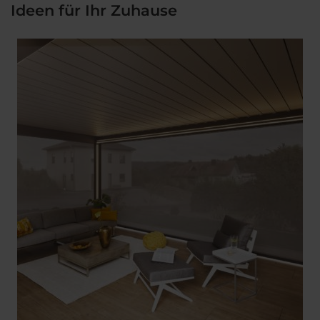
Ideen für Ihr Zuhause