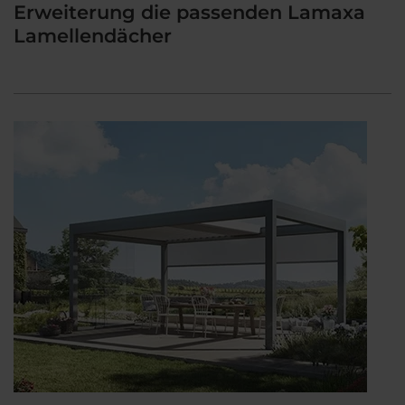
Erweiterung die passenden Lamaxa
Lamellendächer