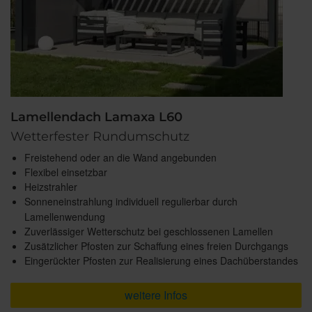
Lamellendach Lamaxa L60
Wetterfester Rundumschutz
Freistehend oder an die Wand angebunden
Flexibel einsetzbar
Heizstrahler
Sonneneinstrahlung individuell regulierbar durch
Lamellenwendung
Zuverlässiger Wetterschutz bei geschlossenen Lamellen
Zusätzlicher Pfosten zur Schaffung eines freien Durchgangs
Eingerückter Pfosten zur Realisierung eines Dachüberstandes
weitere Infos