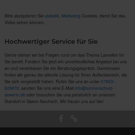
Bitte akzeptieren Sie
statistik, Marketing
Cookies, damit Sie das
Video sehen können.
Hochwertiger Service für Sie
Gerne stehen wir bei Fragen rund um das Thema Lamellen für
Sie bereit. Fordern Sie jetzt ein unverbindliches Angebot bei uns
an und vereinbaren Sie ein Beratungsgespräch. Gemeinsam
finden wir genau die stilvolle Lösung für Ihren Außenbereich, die
Sie sich vorgestellt haben. Rufen Sie uns an unter
07553–
829670
, senden Sie uns eine E-Mail
info@sonnenschutz-
sewerin.de
oder besuchen Sie uns persönlich an unserem
Standort in Salem-Neufrach. Wir freuen uns auf Sie!