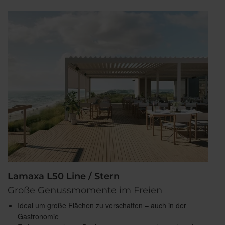
Lamaxa L50 Line / Stern
Große Genussmomente im Freien
Ideal um große Flächen zu verschatten – auch in der
Gastronomie