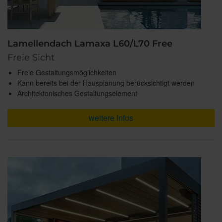
Lamellendach Lamaxa L60/L70 Free
Freie Sicht
Freie Gestaltungsmöglichkeiten
Kann bereits bei der Hausplanung berücksichtigt werden
Architektonisches Gestaltungselement
weitere Infos