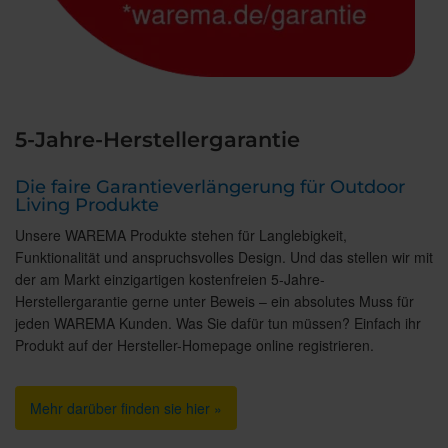
5-Jahre-Herstellergarantie
Die faire Garantieverlängerung für Outdoor
Living Produkte
Unsere WAREMA Produkte stehen für Langlebigkeit,
Funktionalität und anspruchsvolles Design. Und das stellen wir mit
der am Markt einzigartigen kostenfreien 5-Jahre-
Herstellergarantie gerne unter Beweis – ein absolutes Muss für
jeden WAREMA Kunden. Was Sie dafür tun müssen? Einfach ihr
Produkt auf der Hersteller-Homepage online registrieren.
Mehr darüber finden sie hier »