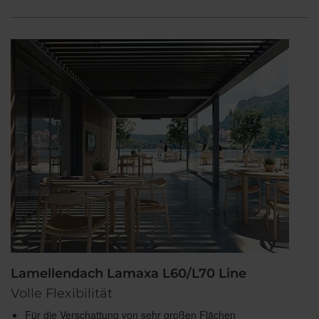
Lamellendach Lamaxa L60/L70 Line
Volle Flexibilität
Für die Verschattung von sehr großen Flächen