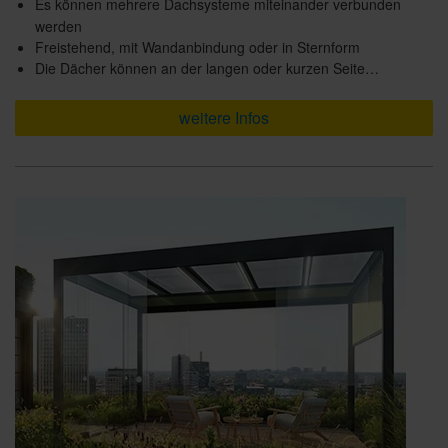
Es können mehrere Dachsysteme miteinander verbunden
werden
Freistehend, mit Wandanbindung oder in Sternform
Die Dächer können an der langen oder kurzen Seite…
weitere Infos