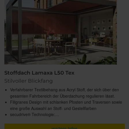
Stoffdach Lamaxa L50 Tex
Stilvoller Blickfang
Verfahrbarer Textilbehang aus Acryl Stoff, der sich über den
gesamten Fahrbereich der Überdachung regulieren lässt.
Filigranes Design mit schlanken Pfosten und Traversen sowie
eine große Auswahl an Stoff- und Gestellfarben
secudrive® Technologie:…
weitere Infos