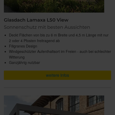
Glasdach Lamaxa L50 View
Sonnenschutz mit besten Aussichten
Deckt Flächen von bis zu 6 m Breite und 4,5 m Länge mit nur
2 oder 4 Pfosten freitragend ab
Filigranes Design
Windgeschützter Aufenthaltsort im Freien - auch bei schlechter
Witterung
Ganzjährig nutzbar
weitere Infos