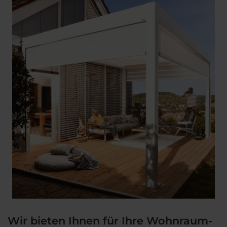
Wir bieten Ihnen für Ihre Wohnraum-