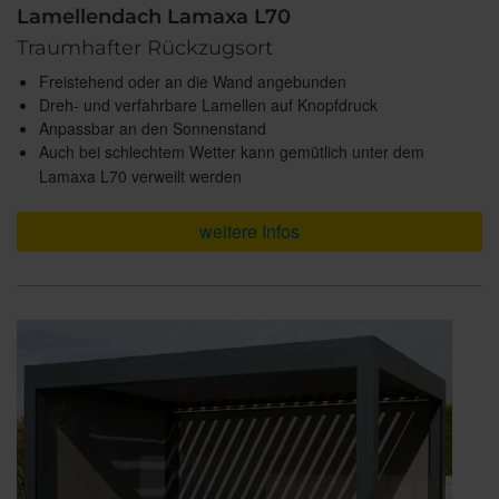
Lamellendach Lamaxa L70
Traumhafter Rückzugsort
Freistehend oder an die Wand angebunden
Dreh- und verfahrbare Lamellen auf Knopfdruck
Anpassbar an den Sonnenstand
Auch bei schlechtem Wetter kann gemütlich unter dem
Lamaxa L70 verweilt werden
weitere Infos