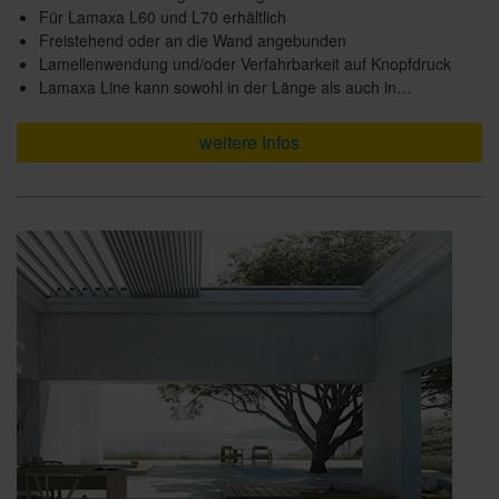
Für Lamaxa L60 und L70 erhältlich
Freistehend oder an die Wand angebunden
Lamellenwendung und/oder Verfahrbarkeit auf Knopfdruck
Lamaxa Line kann sowohl in der Länge als auch in…
weitere Infos