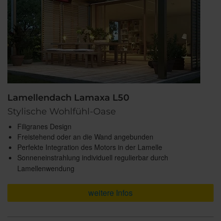
Lamellendach Lamaxa L50
Stylische Wohlfühl-Oase
Filigranes Design
Freistehend oder an die Wand angebunden
Perfekte Integration des Motors in der Lamelle
Sonneneinstrahlung individuell regulierbar durch
Lamellenwendung
weitere Infos