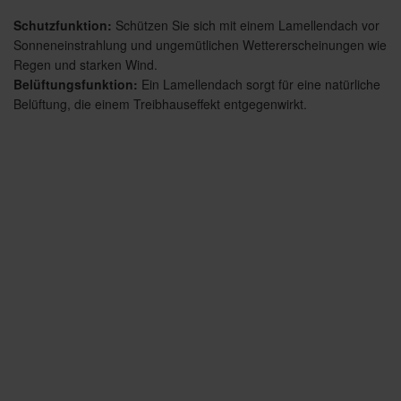
Schutzfunktion:
Schützen Sie sich mit einem Lamellendach vor
Sonneneinstrahlung und ungemütlichen Wettererscheinungen wie
Regen und starken Wind.
Belüftungsfunktion:
Ein Lamellendach sorgt für eine natürliche
Belüftung, die einem Treibhauseffekt entgegenwirkt.