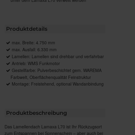
Produktdetails
max. Breite: 4.750 mm
max. Ausfall: 6.330 mm
Lamellen: Lamellen sind drehbar und verfahrbar
Antrieb: WMS Funkmotor
Gestellfarbe: Pulverbeschichtet gem. WAREMA
Farbwelt, Oberflächenqualität Feinstruktur
Montage: Freistehend, optional Wandanbindung
Produktbeschreibung
Das Lamellendach Lamaxa L70 ist Ihr Rückzugsort
zum Entspannen bei Sonnenschein – aber auch bei