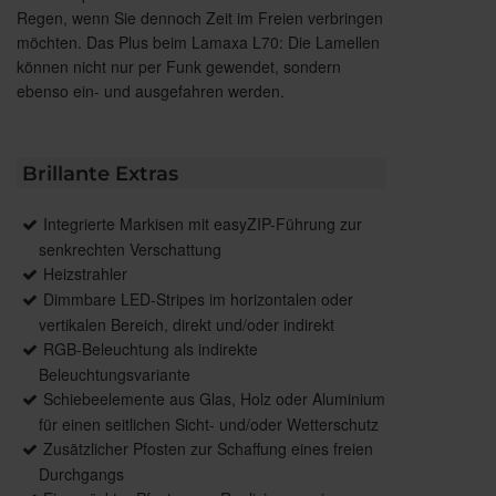
Regen, wenn Sie dennoch Zeit im Freien verbringen
möchten. Das Plus beim Lamaxa L70: Die Lamellen
können nicht nur per Funk gewendet, sondern
ebenso ein- und ausgefahren werden.
Brillante Extras
Integrierte Markisen mit easyZIP-Führung zur
senkrechten Verschattung
Heizstrahler
Dimmbare LED-Stripes im horizontalen oder
vertikalen Bereich, direkt und/oder indirekt
RGB-Beleuchtung als indirekte
Beleuchtungsvariante
Schiebeelemente aus Glas, Holz oder Aluminium
für einen seitlichen Sicht- und/oder Wetterschutz
Zusätzlicher Pfosten zur Schaffung eines freien
Durchgangs