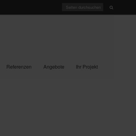
Referenzen
Angebote
Ihr Projekt