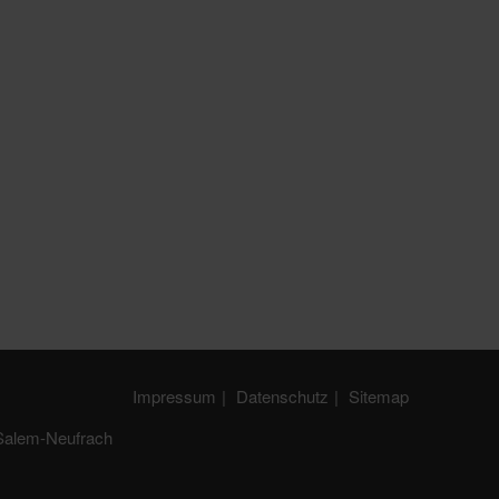
Impressum
Datenschutz
Sitemap
Salem-Neufrach