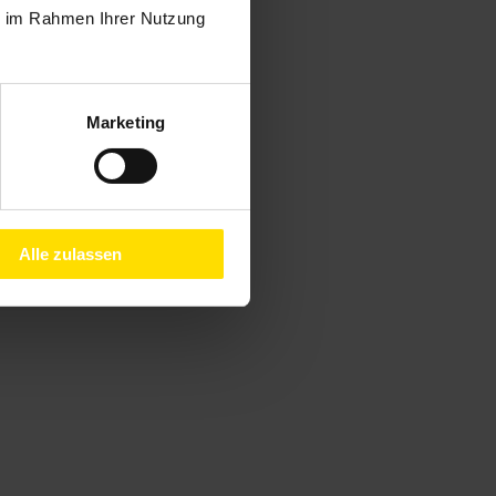
ie im Rahmen Ihrer Nutzung
Marketing
Alle zulassen