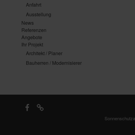
Anfahrt
Ausstellung
News
Referenzen
Angebote
Ihr Projekt
Architekt / Planer
Bauherren / Modernisierer
Sonnenschutzan