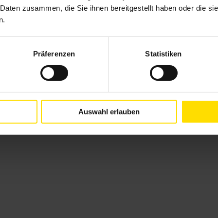
 Daten zusammen, die Sie ihnen bereitgestellt haben oder die s
n.
Präferenzen
Statistiken
Auswahl erlauben