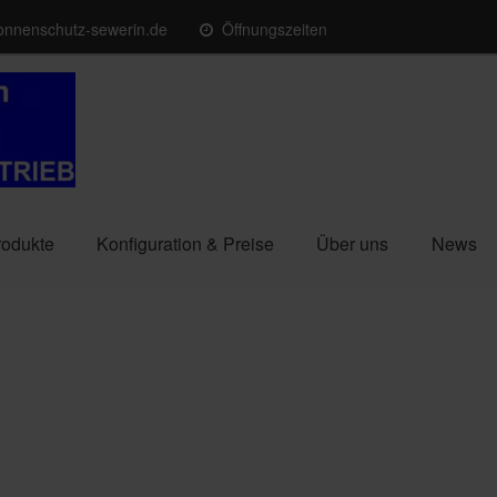
onnenschutz-sewerin.de
Öffnungszeiten
rodukte
Konfiguration & Preise
Über uns
News