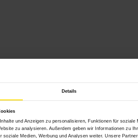
Details
Cookies
nhalte und Anzeigen zu personalisieren, Funktionen für soziale
Website zu analysieren. Außerdem geben wir Informationen zu I
r soziale Medien, Werbung und Analysen weiter. Unsere Partner