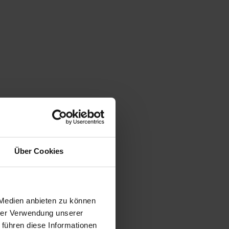
Über Cookies
 Medien anbieten zu können
hrer Verwendung unserer
 führen diese Informationen