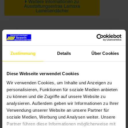
Weitere Informationen zu
Ausstattungsextras Lamaxa
Lamellendächer
Farben
Weitere Informationen
Zustimmung
Details
Über Cookies
Das könnte Sie auch interessieren
Diese Webseite verwendet Cookies
Wir verwenden Cookies, um Inhalte und Anzeigen zu
personalisieren, Funktionen für soziale Medien anbieten
zu können und die Zugriffe auf unsere Website zu
analysieren. Außerdem geben wir Informationen zu Ihrer
Verwendung unserer Website an unsere Partner für
soziale Medien, Werbung und Analysen weiter. Unsere
Partner führen diese Informationen möglicherweise mit