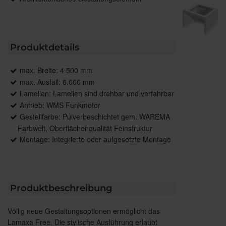
Produktdetails
max. Breite: 4.500 mm
max. Ausfall: 6.000 mm
Lamellen: Lamellen sind drehbar und verfahrbar
Antrieb: WMS Funkmotor
Gestellfarbe: Pulverbeschichtet gem. WAREMA
Farbwelt, Oberflächenqualität Feinstruktur
Montage: Integrierte oder aufgesetzte Montage
Produktbeschreibung
Völlig neue Gestaltungsoptionen ermöglicht das
Lamaxa Free. Die stylische Ausführung erlaubt