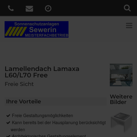
Lamellendach Lamaxa
L60/L70 Free
Freie Sicht
Weitere
Ihre Vorteile
Bilder
Freie Gestaltungsmöglichkeiten
Kann bereits bei der Hausplanung berücksichtigt
werden
Architektonisches Gestaltungselement