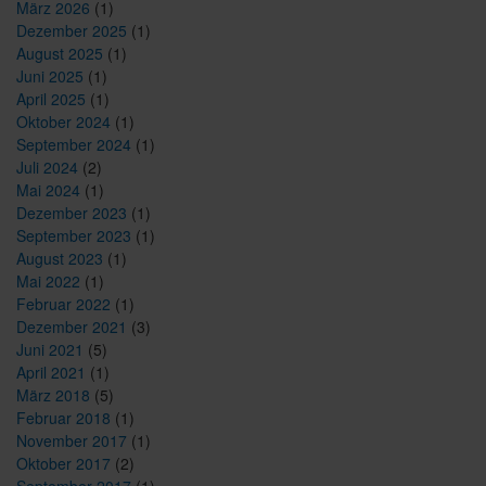
März 2026
(1)
Dezember 2025
(1)
August 2025
(1)
Juni 2025
(1)
April 2025
(1)
Oktober 2024
(1)
September 2024
(1)
Juli 2024
(2)
Mai 2024
(1)
Dezember 2023
(1)
September 2023
(1)
August 2023
(1)
Mai 2022
(1)
Februar 2022
(1)
Dezember 2021
(3)
Juni 2021
(5)
April 2021
(1)
März 2018
(5)
Februar 2018
(1)
November 2017
(1)
Oktober 2017
(2)