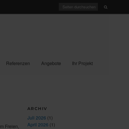
Referenzen
Angebote
Ihr Projekt
ARCHIV
Juli 2026
(1)
April 2026
(1)
m Freien,