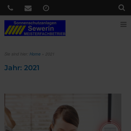
Sie sind hier:
Home
»
2021
Jahr:
2021