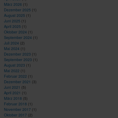
dem
März 2026
(1)
Digitalen
Dezember 2025
(1)
Kaufberater“
August 2025
(1)
Juni 2025
(1)
April 2025
(1)
Oktober 2024
(1)
September 2024
(1)
Juli 2024
(2)
Mai 2024
(1)
Dezember 2023
(1)
September 2023
(1)
August 2023
(1)
Mai 2022
(1)
Februar 2022
(1)
Dezember 2021
(3)
Juni 2021
(5)
April 2021
(1)
März 2018
(5)
Februar 2018
(1)
November 2017
(1)
Oktober 2017
(2)