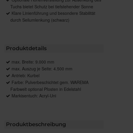
Tuchs bietet Schutz bei tiefstehender Sonne
Klare Linienführung und besondere Stabilität
durch Seilumlenkung (schwarz)
Produktdetails
max. Breite: 9.000 mm
max. Auszug je Seite: 4.500 mm
Antrieb: Kurbel
Farbe: Pulverbeschichtet gem. WAREMA
Farbwelt optional Pfosten in Edelstahl
Markisentuch: Acryl-Uni
Produktbeschreibung