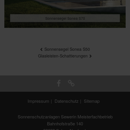
Sonnensegel Sonea S70
Beitragsnavigation
Sonnensegel Sonea S50
Glasleisten-Schattierungen
Impressum
Datenschutz
Sitemap
Sonnenschutzanlagen Sewerin Meisterfachbetrieb
Bahnhofstraße 140