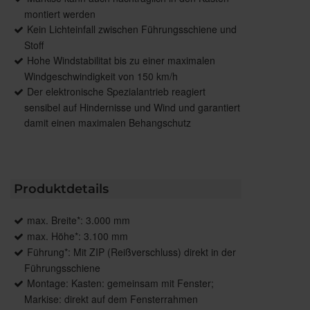
montiert werden
Kein Lichteinfall zwischen Führungsschiene und
Stoff
Hohe Windstabilitat bis zu einer maximalen
Windgeschwindigkeit von 150 km/h
Der elektronische Spezialantrieb reagiert
sensibel auf Hindernisse und Wind und garantiert
damit einen maximalen Behangschutz
Produktdetails
max. Breite*: 3.000 mm
max. Höhe*: 3.100 mm
Führung*: Mit ZIP (Reißverschluss) direkt in der
Führungsschiene
Montage: Kasten: gemeinsam mit Fenster;
Markise: direkt auf dem Fensterrahmen