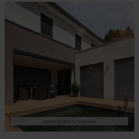
Neubau-Aufsetz-Außenjalousie