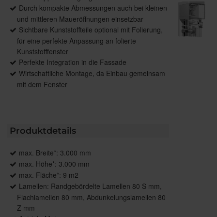
Durch kompakte Abmessungen auch bei kleinen
und mittleren Maueröffnungen einsetzbar
Sichtbare Kunststoffteile optional mit Folierung,
für eine perfekte Anpassung an folierte
Kunststofffenster
Perfekte Integration in die Fassade
Wirtschaftliche Montage, da Einbau gemeinsam
mit dem Fenster
Produktdetails
max. Breite*: 3.000 mm
max. Höhe*: 3.000 mm
max. Fläche*: 9 m2
Lamellen: Randgebördelte Lamellen 80 S mm,
Flachlamellen 80 mm, Abdunkelungslamellen 80
Z mm