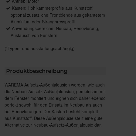
Antrieb: Motor
Kasten: Hohlkammerprofile aus Kunststoff,
optional zusätzliche Frontblende aus gekantetem
Aluminium oder Strangpressprofil
Anwendungsbereiche: Neubau, Renovierung,
Austausch von Fenstern
(*Typen- und ausstattungsabhängig)
Produktbeschreibung
WAREMA Aufsetz-Außenjalousien werden, wie auch
die Neubau-Aufsetz-Außenjalousien, gemeinsam mit
dem Fenster montiert und eignen sich daher ebenso
perfekt sowohl für den Einsatz im Neubau als auch
bei Renovierungen. Der Kasten besteht komplett
aus Kunststoff. Diese Außenjalousie stellt eine gute
Alternative zur Neubau-Aufsetz-Außenjalousie dar.