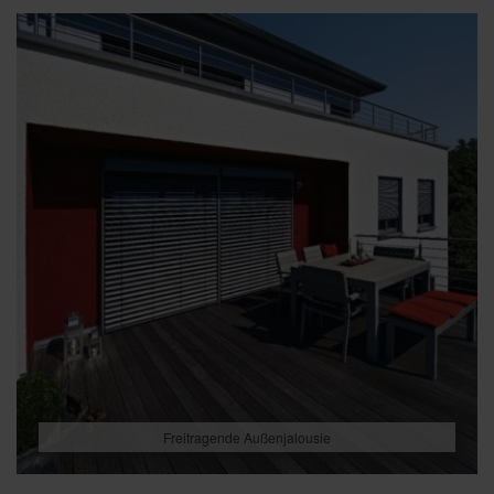
Freitragende Außenjalousie