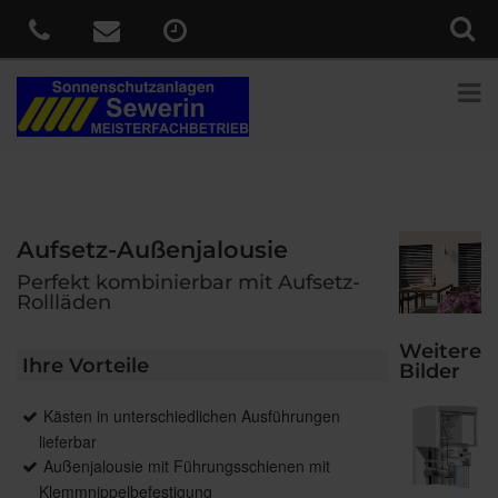
Aufsetz-Außenjalousie
Perfekt kombinierbar mit Aufsetz-
Rollläden
Weitere
Ihre Vorteile
Bilder
Kästen in unterschiedlichen Ausführungen
lieferbar
Außenjalousie mit Führungsschienen mit
Klemmnippelbefestigung