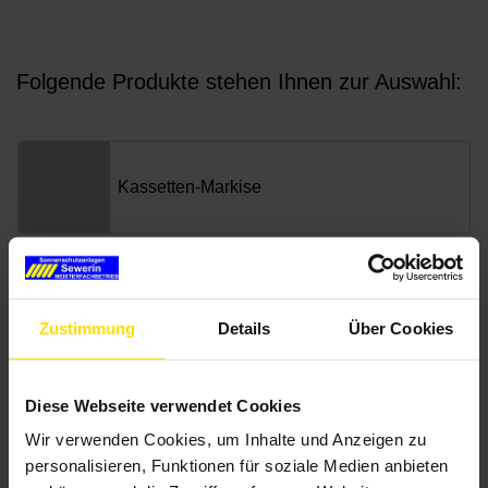
Zustimmung
Details
Über Cookies
Diese Webseite verwendet Cookies
Wir verwenden Cookies, um Inhalte und Anzeigen zu
personalisieren, Funktionen für soziale Medien anbieten