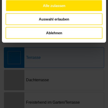
Alle zulassen
Auswahl erlauben
Ablehnen